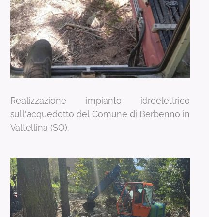
Realizzazione impianto idroelettrico
sull'acquedotto del Comune di Berbenno in
Valtellina (SO).