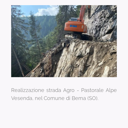
Realizzazione strada Agro - Pastorale Alpe
Vesenda, nel Comune di Bema (SO).