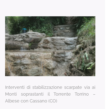
Interventi di stabilizzazione scarpate via ai
Monti soprastanti il Torrente Torrino –
Albese con Cassano (CO)