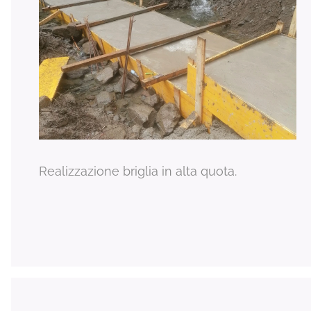
Realizzazione briglia in alta quota.