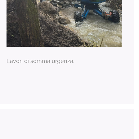
Lavori di somma urgenza.