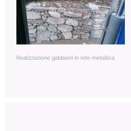
Realizzazione gabbioni in rete metallica.