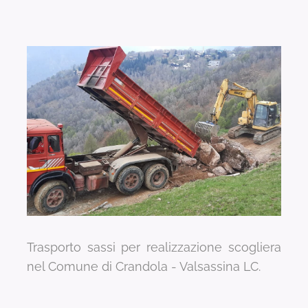
Trasporto sassi per realizzazione scogliera
nel Comune di Crandola - Valsassina LC.