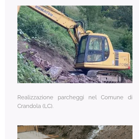
Realizzazione parcheggi nel Comune di
Crandola (LC).