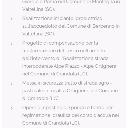
Giorgio e Roma nel Comune di Montagna in
Valtellina (SO).
Realizzazione impianto idroelettrico
sull'acquedotto del Comune di Berbenno in
Valtellina (SO).
Progetto di compensazione per la
trasformazione del bosco nell'ambito
dell'intervento di "Realizzazione strada
interpoderale Alpe Piazzo - Alpe Ortighera
nel Comune di Crandola (LC).
Messa in sicurezza tratto di strada agro -
pastorale in località Ortighera, nel Comune
di Crandola (LC).
Opere di ripristino di sponde e fondo per
regimazione idraulica del corso d'acqua nel
Comune di Crandola (LC).