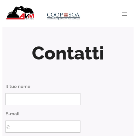
Contatti
Il tuo nome
E-mail