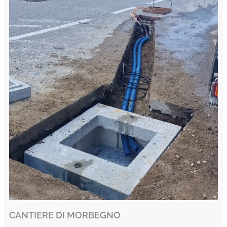
CANTIERE DI MORBEGNO