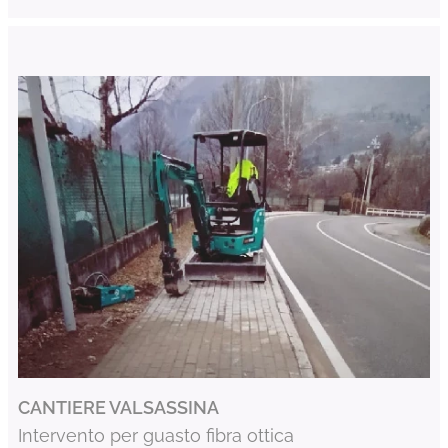
CANTIERE VALSASSINA
Intervento per guasto fibra ottica