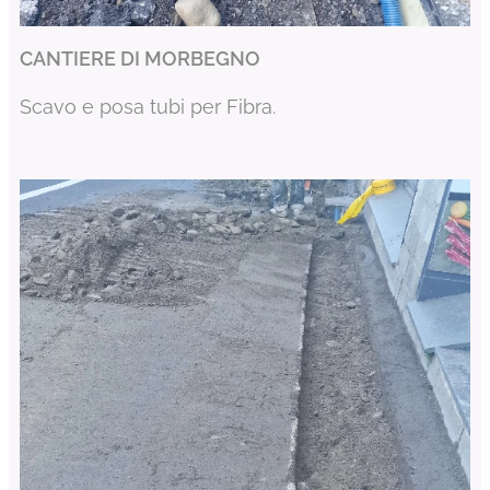
CANTIERE DI MORBEGNO
Scavo e posa tubi per Fibra.