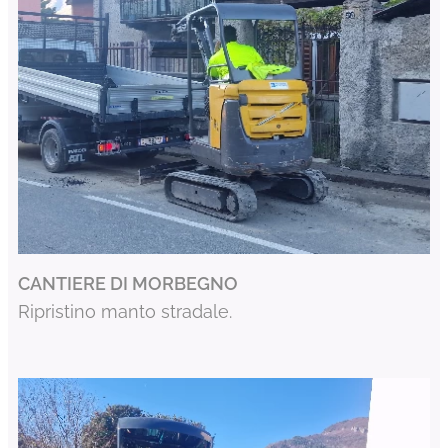
CANTIERE DI MORBEGNO
Ripristino manto stradale.