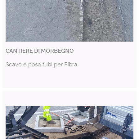
CANTIERE DI MORBEGNO
Scavo e posa tubi per Fibra.