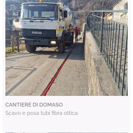
CANTIERE DI DOMASO
Scavo e posa tubi fibra ottica