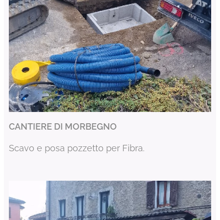
CANTIERE DI MORBEGNO
Scavo e posa pozzetto per Fibra.